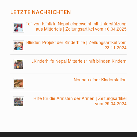
LETZTE NACHRICHTEN
Teil von Klinik in Nepal eingeweiht mit Unterstützung
aus Mitterfels | Zeitungsartikel vom 10.04.2025
Blinden-Projekt der Kinderhilfe | Zeitungsartikel vom
23.11.2024
„Kinderhilfe Nepal Mitterfels“ hilft blinden Kindern
Neubau einer Kinderstation
Hilfe für die Ärmsten der Armen | Zeitungsartikel
vom 29.04.2024