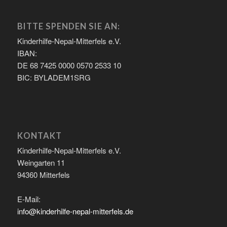
BITTE SPENDEN SIE AN:
Kinderhilfe-Nepal-Mitterfels e.V.
IBAN:
DE 68 7425 0000 0570 2533 10
BIC: BYLADEM1SRG
KONTAKT
Kinderhilfe-Nepal-Mitterfels e.V.
Weingarten 11
94360 Mitterfels
E-Mail:
info@kinderhilfe-nepal-mitterfels.de