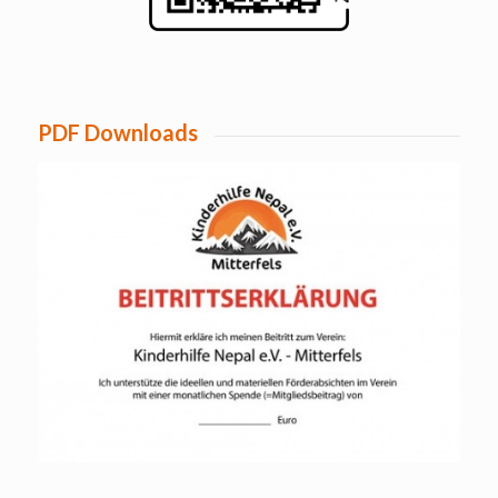
PDF Downloads