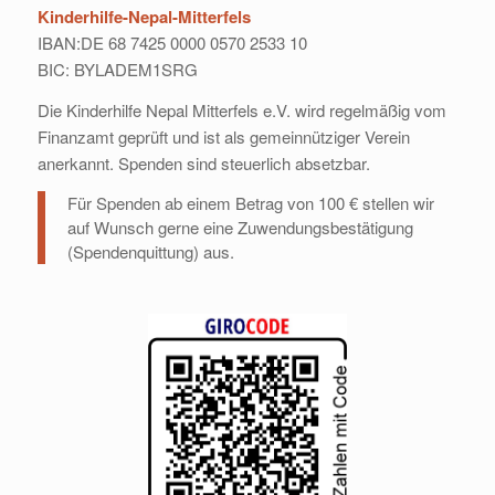
Kinderhilfe-Nepal-Mitterfels
IBAN:DE 68 7425 0000 0570 2533 10
BIC: BYLADEM1SRG
Die Kinderhilfe Nepal Mitterfels e.V. wird regelmäßig vom
Finanzamt geprüft und ist als gemeinnütziger Verein
anerkannt. Spenden sind steuerlich absetzbar.
Für Spenden ab einem Betrag von 100 € stellen wir
auf Wunsch gerne eine Zuwendungsbestätigung
(Spendenquittung) aus.