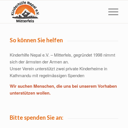
Kinderhilfe Nepal e.V. M
So können Sie helfen
Kinderhilfe Nepal e.V. – Mitterfels, gegründet 1998 nimmt
sich der ärmsten der Armen an.
Unser Verein unterstützt zwei private Kinderheime in
Kathmandu mit regelmässigen Spenden
Wir suchen Menschen, die uns bei unserem Vorhaben
unterstützen wollen.
Bitte spenden Sie an: