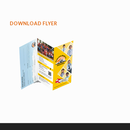
DOWNLOAD FLYER