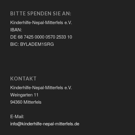
BITTE SPENDEN SIE AN:
Kinderhilfe-Nepal-Mitterfels e.V.
IBAN:
DE 68 7425 0000 0570 2533 10
BIC: BYLADEM1SRG
KONTAKT
Kinderhilfe-Nepal-Mitterfels e.V.
Weingarten 11
94360 Mitterfels
E-Mail:
info@kinderhilfe-nepal-mitterfels.de