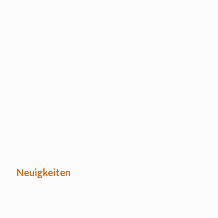
Neuigkeiten