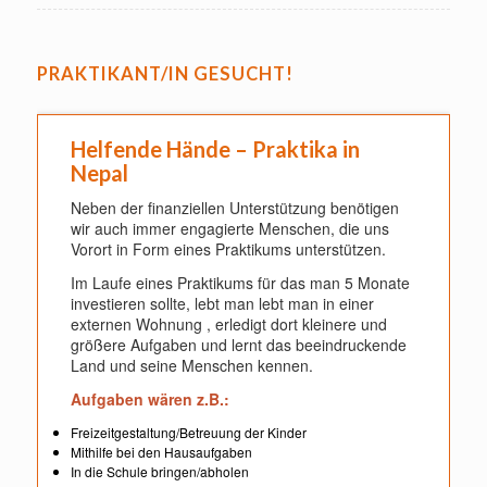
PRAKTIKANT/IN GESUCHT!
Helfende Hände – Praktika in
Nepal
Neben der finanziellen Unterstützung benötigen
wir auch immer engagierte Menschen, die uns
Vorort in Form eines Praktikums unterstützen.
Im Laufe eines Praktikums für das man 5 Monate
investieren sollte, lebt man lebt man in einer
externen Wohnung , erledigt dort kleinere und
größere Aufgaben und lernt das beeindruckende
Land und seine Menschen kennen.
Aufgaben wären z.B.:
Freizeitgestaltung/Betreuung der Kinder
Mithilfe bei den Hausaufgaben
In die Schule bringen/abholen