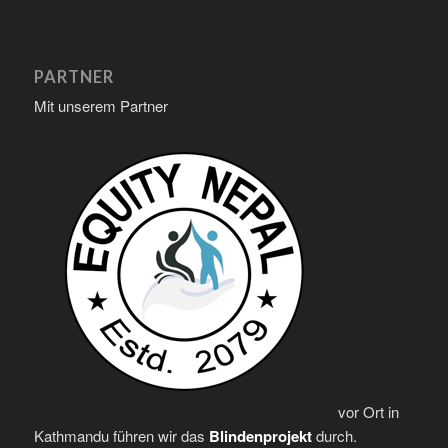
PARTNER
Mit unserem Partner
vor Ort in
Kathmandu führen wir das
Blindenprojekt
durch.