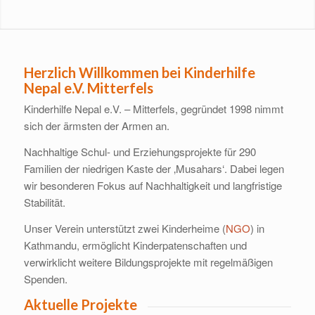
Herzlich Willkommen bei Kinderhilfe
Nepal e.V. Mitterfels
Kinderhilfe Nepal e.V. – Mitterfels, gegründet 1998 nimmt
sich der ärmsten der Armen an.
Nachhaltige Schul- und Erziehungsprojekte für 290
Familien der niedrigen Kaste der ‚Musahars‘. Dabei legen
wir besonderen Fokus auf Nachhaltigkeit und langfristige
Stabilität.
Unser Verein unterstützt zwei Kinderheime (
NGO
) in
Kathmandu, ermöglicht Kinderpatenschaften und
verwirklicht weitere Bildungsprojekte mit regelmäßigen
Spenden.
Aktuelle Projekte