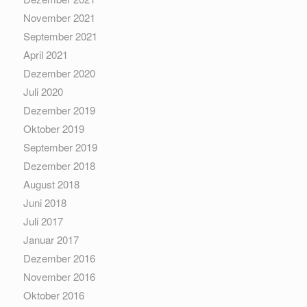
November 2021
September 2021
April 2021
Dezember 2020
Juli 2020
Dezember 2019
Oktober 2019
September 2019
Dezember 2018
August 2018
Juni 2018
Juli 2017
Januar 2017
Dezember 2016
November 2016
Oktober 2016