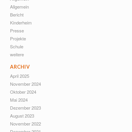
Allgemein
Bericht
Kinderheim
Presse
Projekte
Schule
weitere
ARCHIV
April 2025
November 2024
Oktober 2024
Mai 2024
Dezember 2023
August 2023
November 2022
Dezember 2021