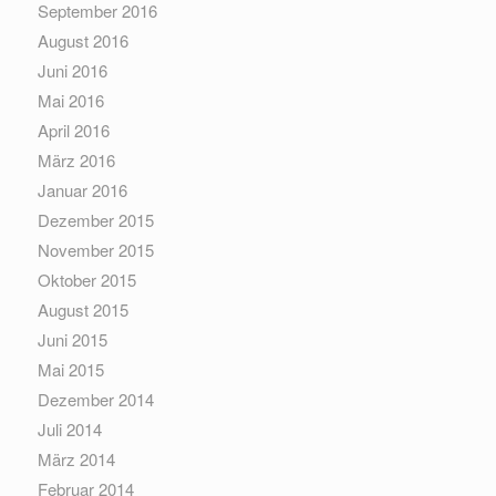
September 2016
August 2016
Juni 2016
Mai 2016
April 2016
März 2016
Januar 2016
Dezember 2015
November 2015
Oktober 2015
August 2015
Juni 2015
Mai 2015
Dezember 2014
Juli 2014
März 2014
Februar 2014