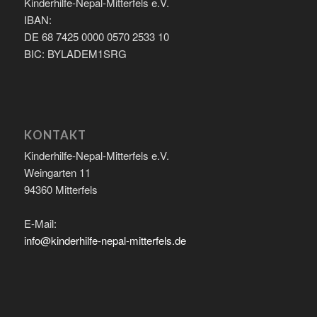
Kinderhilfe-Nepal-Mitterfels e.V.
IBAN:
DE 68 7425 0000 0570 2533 10
BIC: BYLADEM1SRG
KONTAKT
Kinderhilfe-Nepal-Mitterfels e.V.
Weingarten 11
94360 Mitterfels
E-Mail:
info@kinderhilfe-nepal-mitterfels.de