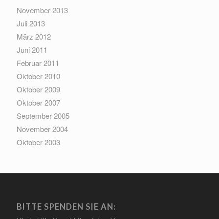
November 2013
Juli 2013
März 2012
Juni 2011
Februar 2011
Oktober 2010
Oktober 2009
Oktober 2007
September 2005
November 2004
Oktober 2003
BITTE SPENDEN SIE AN: