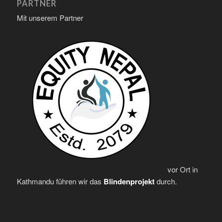
PARTNER
Mit unserem Partner
vor Ort in
Kathmandu führen wir das
Blindenprojekt
durch.