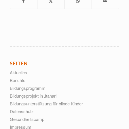
SEITEN
Aktuelles
Berichte
Bildungsprogramm
Bildungsprojekt in ‚Itahari‘
Bildungsunterstützung für blinde Kinder
Datenschutz
Gesundheitscamp
Impressum