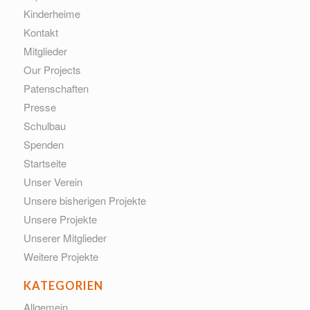
Kinderheime
Kontakt
Mitglieder
Our Projects
Patenschaften
Presse
Schulbau
Spenden
Startseite
Unser Verein
Unsere bisherigen Projekte
Unsere Projekte
Unserer Mitglieder
Weitere Projekte
KATEGORIEN
Allgemein