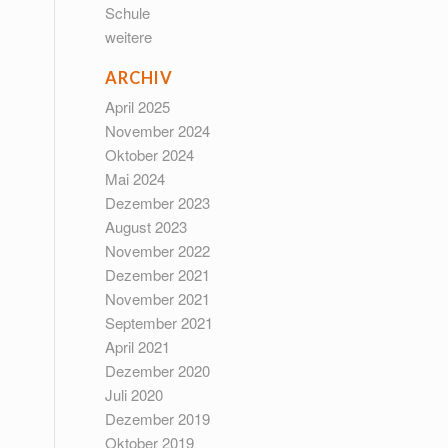
Schule
weitere
ARCHIV
April 2025
November 2024
Oktober 2024
Mai 2024
Dezember 2023
August 2023
November 2022
Dezember 2021
November 2021
September 2021
April 2021
Dezember 2020
Juli 2020
Dezember 2019
Oktober 2019