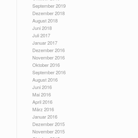
September 2019
Dezember 2018
August 2018
Juni 2018
Juli 2017
Januar 2017
Dezember 2016
November 2016
Oktober 2016
September 2016
August 2016
Juni 2016
Mai 2016
April 2016
März 2016
Januar 2016
Dezember 2015
November 2015