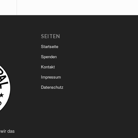
SEITEN
Startseite
Spenden
Kontakt
Impressum
Datenschutz
 wir das