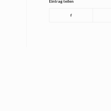
Eintrag teilen