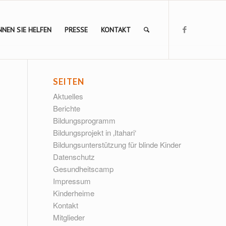
NEN SIE HELFEN
PRESSE
KONTAKT
SEITEN
Aktuelles
Berichte
Bildungsprogramm
Bildungsprojekt in ‚Itahari‘
Bildungsunterstützung für blinde Kinder
Datenschutz
Gesundheitscamp
Impressum
Kinderheime
Kontakt
Mitglieder