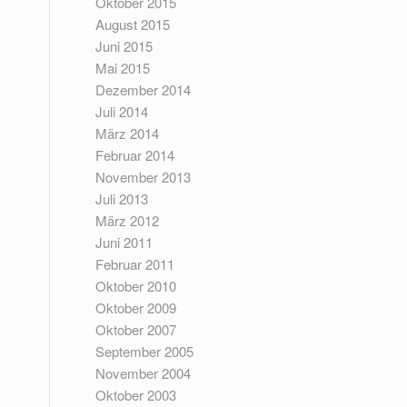
Oktober 2015
August 2015
Juni 2015
Mai 2015
Dezember 2014
Juli 2014
März 2014
Februar 2014
November 2013
Juli 2013
März 2012
Juni 2011
Februar 2011
Oktober 2010
Oktober 2009
Oktober 2007
September 2005
November 2004
Oktober 2003