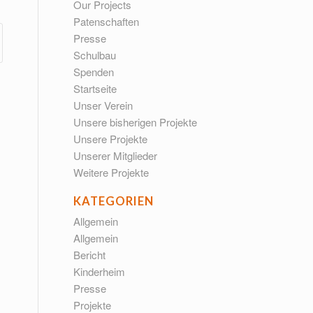
Our Projects
Patenschaften
Presse
Schulbau
Spenden
Startseite
Unser Verein
Unsere bisherigen Projekte
Unsere Projekte
Unserer Mitglieder
Weitere Projekte
KATEGORIEN
Allgemein
Allgemein
Bericht
Kinderheim
Presse
Projekte