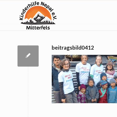
beitragsbild0412