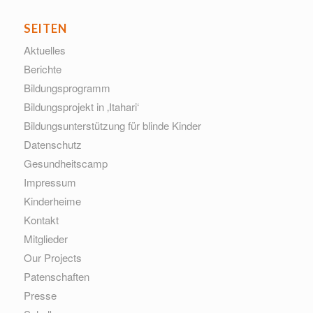
SEITEN
Aktuelles
Berichte
Bildungsprogramm
Bildungsprojekt in ‚Itahari‘
Bildungsunterstützung für blinde Kinder
Datenschutz
Gesundheitscamp
Impressum
Kinderheime
Kontakt
Mitglieder
Our Projects
Patenschaften
Presse