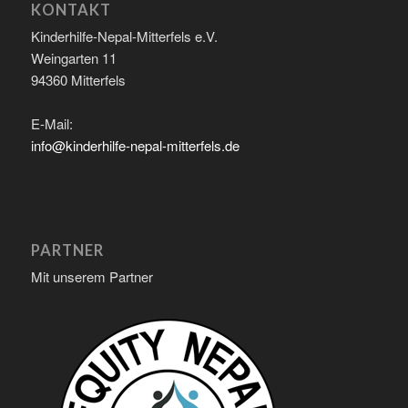
KONTAKT
Kinderhilfe-Nepal-Mitterfels e.V.
Weingarten 11
94360 Mitterfels
E-Mail:
info@kinderhilfe-nepal-mitterfels.de
PARTNER
Mit unserem Partner