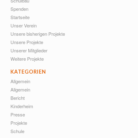
Schulbau
Spenden
Startseite
Unser Verein
Unsere bisherigen Projekte
Unsere Projekte
Unserer Mitglieder
Weitere Projekte
KATEGORIEN
Allgemein
Allgemein
Bericht
Kinderheim
Presse
Projekte
Schule