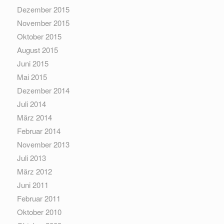
Dezember 2015
November 2015
Oktober 2015
August 2015
Juni 2015
Mai 2015
Dezember 2014
Juli 2014
März 2014
Februar 2014
November 2013
Juli 2013
März 2012
Juni 2011
Februar 2011
Oktober 2010