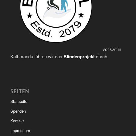
vor Ort in
Kathmandu führen wir das
Blindenprojekt
durch.
SEITEN
Startseite
Spenden
Kontakt
Impressum