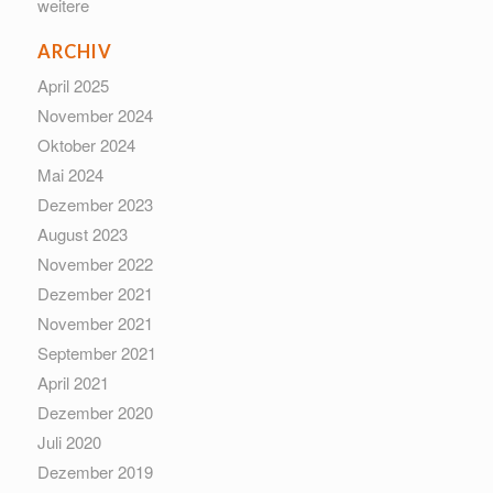
weitere
ARCHIV
April 2025
November 2024
Oktober 2024
Mai 2024
Dezember 2023
August 2023
November 2022
Dezember 2021
November 2021
September 2021
April 2021
Dezember 2020
Juli 2020
Dezember 2019