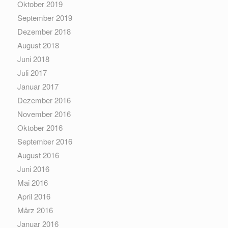
Oktober 2019
September 2019
Dezember 2018
August 2018
Juni 2018
Juli 2017
Januar 2017
Dezember 2016
November 2016
Oktober 2016
September 2016
August 2016
Juni 2016
Mai 2016
April 2016
März 2016
Januar 2016