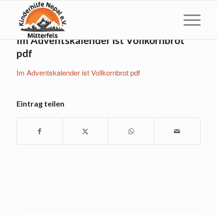
Im Adventskalender ist Vollkornbrot
pdf
Im Adventskalender ist Vollkornbrot pdf
Eintrag teilen