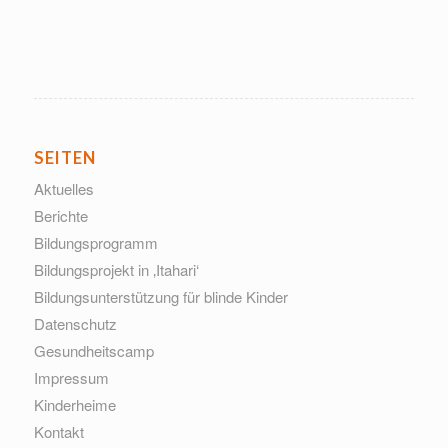
SEITEN
Aktuelles
Berichte
Bildungsprogramm
Bildungsprojekt in ‚Itahari‘
Bildungsunterstützung für blinde Kinder
Datenschutz
Gesundheitscamp
Impressum
Kinderheime
Kontakt