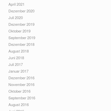
April 2021
Dezember 2020
Juli 2020
Dezember 2019
Oktober 2019
September 2019
Dezember 2018
August 2018
Juni 2018
Juli 2017
Januar 2017
Dezember 2016
November 2016
Oktober 2016
September 2016
August 2016