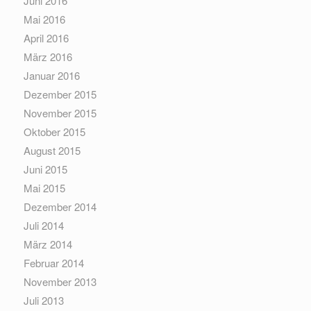
Juni 2016
Mai 2016
April 2016
März 2016
Januar 2016
Dezember 2015
November 2015
Oktober 2015
August 2015
Juni 2015
Mai 2015
Dezember 2014
Juli 2014
März 2014
Februar 2014
November 2013
Juli 2013