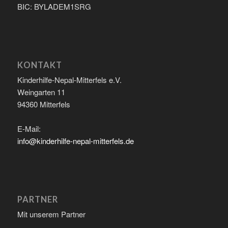
BIC: BYLADEM1SRG
KONTAKT
Kinderhilfe-Nepal-Mitterfels e.V.
Weingarten 11
94360 Mitterfels
E-Mail:
info@kinderhilfe-nepal-mitterfels.de
PARTNER
Mit unserem Partner