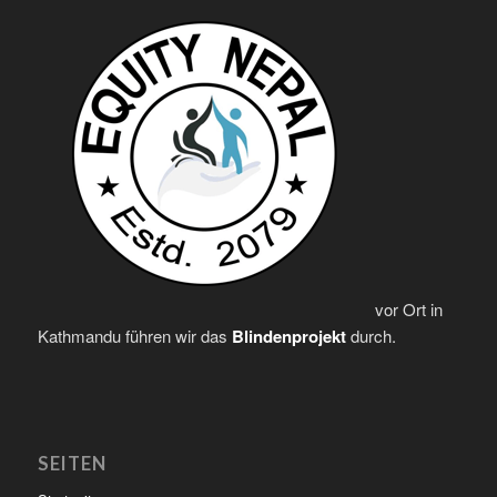
vor Ort in
Kathmandu führen wir das
Blindenprojekt
durch.
SEITEN