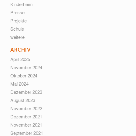
Kinderheim
Presse
Projekte
Schule
weitere
ARCHIV
April 2025
November 2024
Oktober 2024
Mai 2024
Dezember 2023
August 2023
November 2022
Dezember 2021
November 2021
September 2021