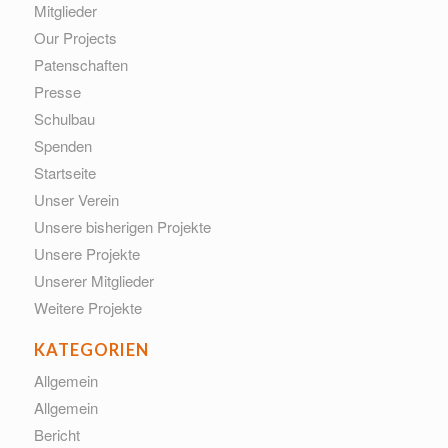
Mitglieder
Our Projects
Patenschaften
Presse
Schulbau
Spenden
Startseite
Unser Verein
Unsere bisherigen Projekte
Unsere Projekte
Unserer Mitglieder
Weitere Projekte
KATEGORIEN
Allgemein
Allgemein
Bericht