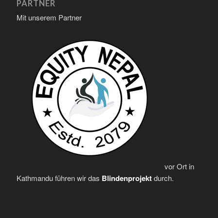
PARTNER
Mit unserem Partner
vor Ort in
Kathmandu führen wir das
Blindenprojekt
durch.