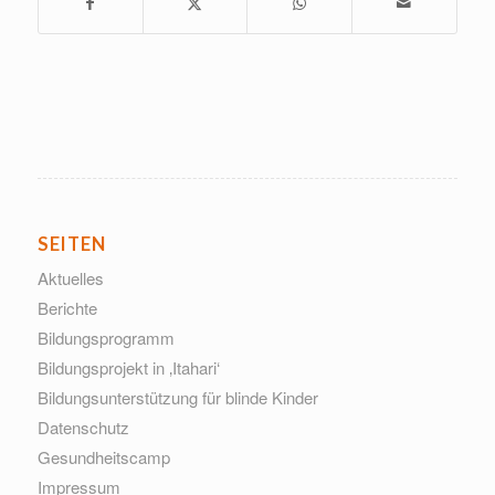
SEITEN
Aktuelles
Berichte
Bildungsprogramm
Bildungsprojekt in ‚Itahari‘
Bildungsunterstützung für blinde Kinder
Datenschutz
Gesundheitscamp
Impressum