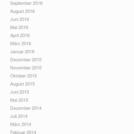
September 2016
August 2016
Juni 2016
Mai 2016
April 2016
März 2016
Januar 2016
Dezember 2015
November 2015
Oktober 2015
August 2015
Juni 2015
Mai 2015
Dezember 2014
Juli 2014
März 2014
Februar 2014