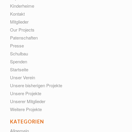
Kinderheime
Kontakt
Mitglieder
Our Projects
Patenschaften
Presse
Schulbau
Spenden
Startseite
Unser Verein
Unsere bisherigen Projekte
Unsere Projekte
Unserer Mitglieder
Weitere Projekte
KATEGORIEN
Allgemein