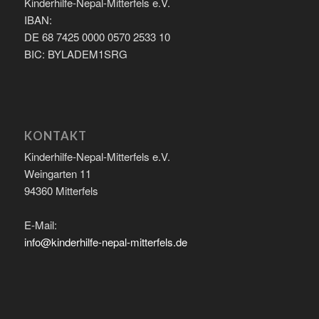
Kinderhilfe-Nepal-Mitterfels e.V.
IBAN:
DE 68 7425 0000 0570 2533 10
BIC: BYLADEM1SRG
KONTAKT
Kinderhilfe-Nepal-Mitterfels e.V.
Weingarten 11
94360 Mitterfels
E-Mail:
info@kinderhilfe-nepal-mitterfels.de