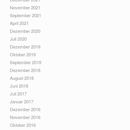
November 2021
September 2021
April 2021
Dezember 2020
Juli 2020
Dezember 2019
Oktober 2019
September 2019
Dezember 2018
August 2018
Juni 2018
Juli 2017
Januar 2017
Dezember 2016
November 2016
Oktober 2016