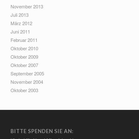
November 2013
Juli 2013
März 2012
Juni 2011
Februar 2011
Oktober 2010
Oktober 2009
Oktober 2007
September 2005
November 2004
Oktober 2003
BITTE SPENDEN SIE AN: