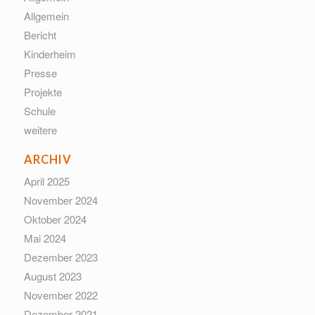
Allgemein
Bericht
Kinderheim
Presse
Projekte
Schule
weitere
ARCHIV
April 2025
November 2024
Oktober 2024
Mai 2024
Dezember 2023
August 2023
November 2022
Dezember 2021