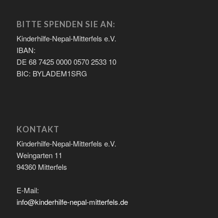
BITTE SPENDEN SIE AN:
Kinderhilfe-Nepal-Mitterfels e.V.
IBAN:
DE 68 7425 0000 0570 2533 10
BIC: BYLADEM1SRG
KONTAKT
Kinderhilfe-Nepal-Mitterfels e.V.
Weingarten 11
94360 Mitterfels
E-Mail:
info@kinderhilfe-nepal-mitterfels.de