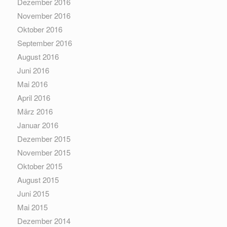
Dezember 2016
November 2016
Oktober 2016
September 2016
August 2016
Juni 2016
Mai 2016
April 2016
März 2016
Januar 2016
Dezember 2015
November 2015
Oktober 2015
August 2015
Juni 2015
Mai 2015
Dezember 2014