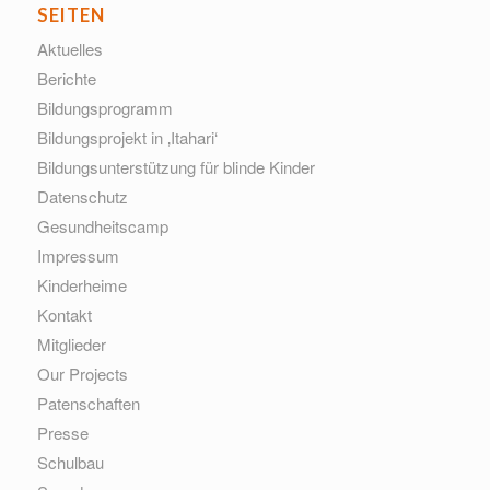
SEITEN
Aktuelles
Berichte
Bildungsprogramm
Bildungsprojekt in ‚Itahari‘
Bildungsunterstützung für blinde Kinder
Datenschutz
Gesundheitscamp
Impressum
Kinderheime
Kontakt
Mitglieder
Our Projects
Patenschaften
Presse
Schulbau