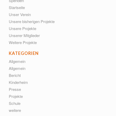
Spenden
Startseite
Unser Verein
Unsere bisherigen Projekte
Unsere Projekte
Unserer Mitglieder
Weitere Projekte
KATEGORIEN
Allgemein
Allgemein
Bericht
Kinderheim
Presse
Projekte
Schule
weitere