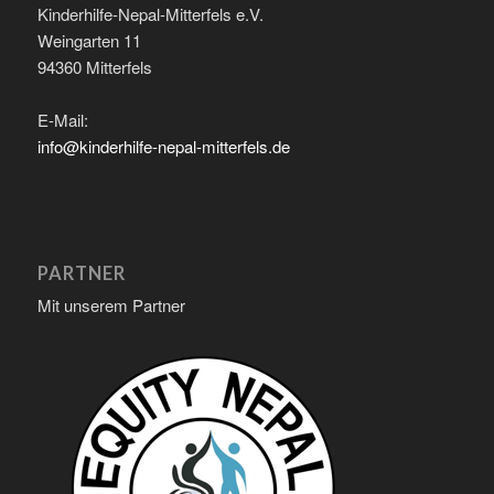
Kinderhilfe-Nepal-Mitterfels e.V.
Weingarten 11
94360 Mitterfels
E-Mail:
info@kinderhilfe-nepal-mitterfels.de
PARTNER
Mit unserem Partner