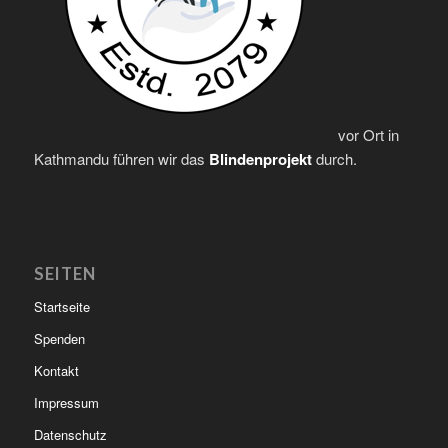
vor Ort in
Kathmandu führen wir das
Blindenprojekt
durch.
SEITEN
Startseite
Spenden
Kontakt
Impressum
Datenschutz