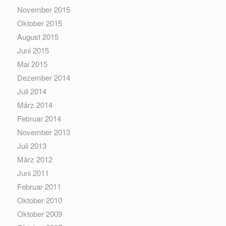
November 2015
Oktober 2015
August 2015
Juni 2015
Mai 2015
Dezember 2014
Juli 2014
März 2014
Februar 2014
November 2013
Juli 2013
März 2012
Juni 2011
Februar 2011
Oktober 2010
Oktober 2009