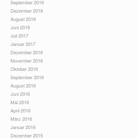
September 2019
Dezember 2018
August 2018
Juni 2018
Juli 2017
Januar 2017
Dezember 2016
November 2016
Oktober 2016
September 2016
August 2016
Juni 2016
Mai 2016
April 2016
März 2016
Januar 2016
Dezember 2015