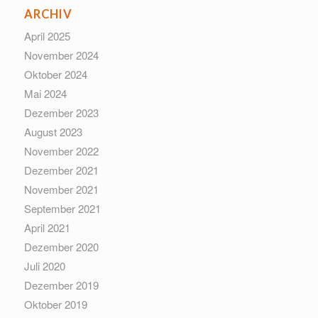
ARCHIV
April 2025
November 2024
Oktober 2024
Mai 2024
Dezember 2023
August 2023
November 2022
Dezember 2021
November 2021
September 2021
April 2021
Dezember 2020
Juli 2020
Dezember 2019
Oktober 2019