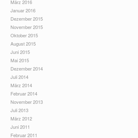
März 2016
Januar 2016
Dezember 2015
November 2015
Oktober 2015
August 2015
Juni 2015
Mai 2015
Dezember 2014
Juli 2014
März 2014
Februar 2014
November 2013
Juli 2013
März 2012
Juni 2011
Februar 2011