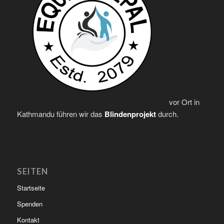
vor Ort in
Kathmandu führen wir das
Blindenprojekt
durch.
SEITEN
Startseite
Spenden
Kontakt