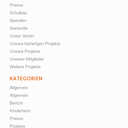
Presse
Schulbau
Spenden
Startseite
Unser Verein
Unsere bisherigen Projekte
Unsere Projekte
Unserer Mitglieder
Weitere Projekte
KATEGORIEN
Allgemein
Allgemein
Bericht
Kinderheim
Presse
Projekte