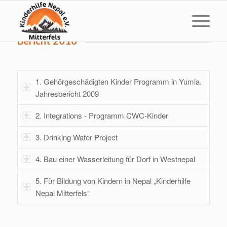
Bericht 2010
1. Gehörgeschädigten Kinder Programm in Yumla.
Jahresbericht 2009
2. Integrations - Programm CWC-Kinder
3. Drinking Water Project
4. Bau einer Wasserleitung für Dorf in Westnepal
5. Für Bildung von Kindern in Nepal „Kinderhilfe
Nepal Mitterfels“