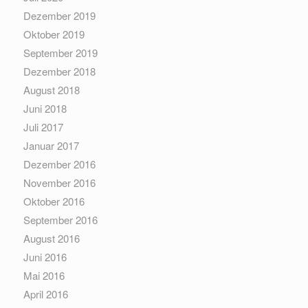
Dezember 2019
Oktober 2019
September 2019
Dezember 2018
August 2018
Juni 2018
Juli 2017
Januar 2017
Dezember 2016
November 2016
Oktober 2016
September 2016
August 2016
Juni 2016
Mai 2016
April 2016