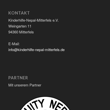
KONTAKT
Kinderhilfe-Nepal-Mitterfels e.V.
Weingarten 11
94360 Mitterfels
E-Mail:
info@kinderhilfe-nepal-mitterfels.de
PARTNER
Mit unserem Partner