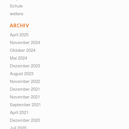
Schule
weitere
ARCHIV
April 2025
November 2024
Oktober 2024
Mai 2024
Dezember 2023
August 2023
November 2022
Dezember 2021
November 2021
September 2021
April 2021
Dezember 2020
Juli 2020