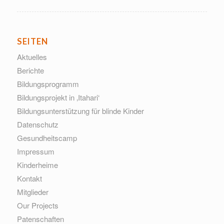
SEITEN
Aktuelles
Berichte
Bildungsprogramm
Bildungsprojekt in ‚Itahari‘
Bildungsunterstützung für blinde Kinder
Datenschutz
Gesundheitscamp
Impressum
Kinderheime
Kontakt
Mitglieder
Our Projects
Patenschaften