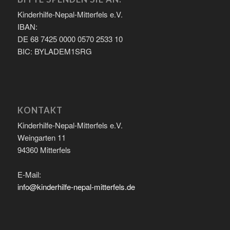
Kinderhilfe-Nepal-Mitterfels e.V.
IBAN:
DE 68 7425 0000 0570 2533 10
BIC: BYLADEM1SRG
KONTAKT
Kinderhilfe-Nepal-Mitterfels e.V.
Weingarten 11
94360 Mitterfels
E-Mail:
info@kinderhilfe-nepal-mitterfels.de