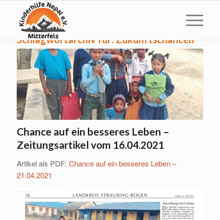
Schlagwortarchiv für:
Zukunftschancen
Chance auf ein besseres Leben –
Zeitungsartikel vom 16.04.2021
Artikel als PDF:
Chance auf ein besseres Leben –
21.04.2021