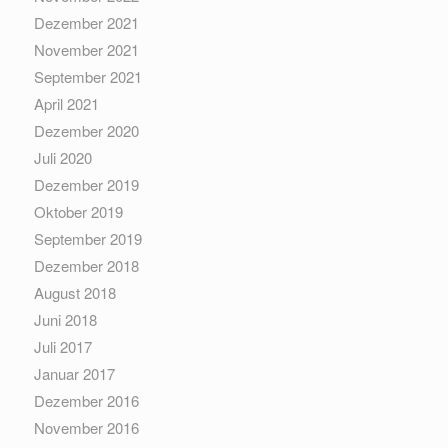
Dezember 2021
November 2021
September 2021
April 2021
Dezember 2020
Juli 2020
Dezember 2019
Oktober 2019
September 2019
Dezember 2018
August 2018
Juni 2018
Juli 2017
Januar 2017
Dezember 2016
November 2016