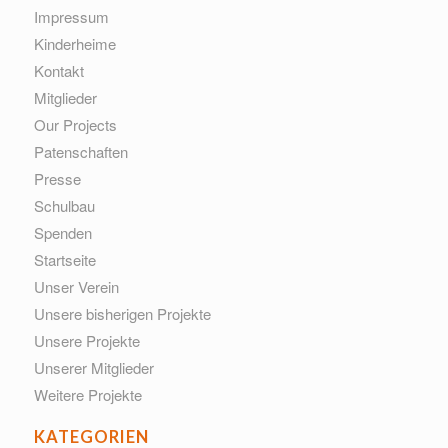
Impressum
Kinderheime
Kontakt
Mitglieder
Our Projects
Patenschaften
Presse
Schulbau
Spenden
Startseite
Unser Verein
Unsere bisherigen Projekte
Unsere Projekte
Unserer Mitglieder
Weitere Projekte
KATEGORIEN