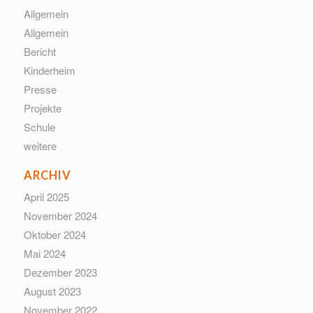
Allgemein
Allgemein
Bericht
Kinderheim
Presse
Projekte
Schule
weitere
ARCHIV
April 2025
November 2024
Oktober 2024
Mai 2024
Dezember 2023
August 2023
November 2022