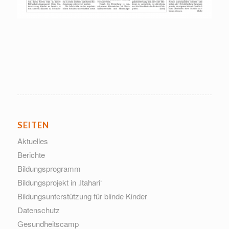
SEITEN
Aktuelles
Berichte
Bildungsprogramm
Bildungsprojekt in ‚Itahari‘
Bildungsunterstützung für blinde Kinder
Datenschutz
Gesundheitscamp