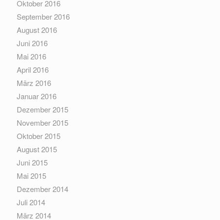
Oktober 2016
September 2016
August 2016
Juni 2016
Mai 2016
April 2016
März 2016
Januar 2016
Dezember 2015
November 2015
Oktober 2015
August 2015
Juni 2015
Mai 2015
Dezember 2014
Juli 2014
März 2014