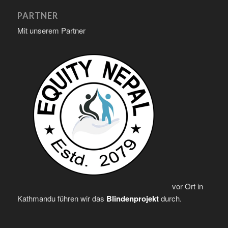
PARTNER
Mit unserem Partner
vor Ort in
Kathmandu führen wir das
Blindenprojekt
durch.