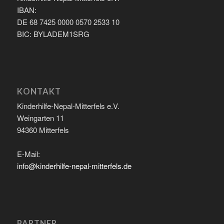
IBAN:
DE 68 7425 0000 0570 2533 10
BIC: BYLADEM1SRG
KONTAKT
Kinderhilfe-Nepal-Mitterfels e.V.
Weingarten 11
94360 Mitterfels
E-Mail:
info@kinderhilfe-nepal-mitterfels.de
PARTNER