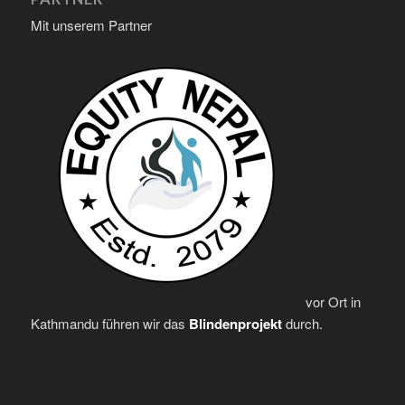
Mit unserem Partner
vor Ort in
Kathmandu führen wir das
Blindenprojekt
durch.