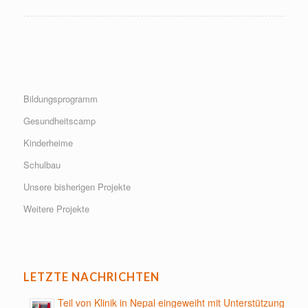
Bildungsprogramm
Gesundheitscamp
Kinderheime
Schulbau
Unsere bisherigen Projekte
Weitere Projekte
LETZTE NACHRICHTEN
Teil von Klinik in Nepal eingeweiht mit Unterstützung