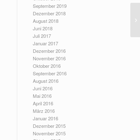
September 2019
Dezember 2018
Be
August 2018
Juni 2018
Juli 2017
Januar 2017
Dezember 2016
November 2016
Oktober 2016
September 2016
August 2016
Juni 2016
Mai 2016
April 2016
März 2016
Januar 2016
Dezember 2015
November 2015