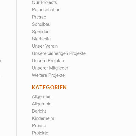
Our Projects
Patenschaften
Presse
Schulbau
Spenden
Startseite
Unser Verein
Unsere bisherigen Projekte
,
Unsere Projekte
Unserer Mitglieder
Weitere Projekte
n
KATEGORIEN
Allgemein
Allgemein
Bericht
Kinderheim
Presse
Projekte