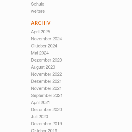
Schule
weitere
ARCHIV
April 2025
November 2024
Oktober 2024
Mai 2024
Dezember 2023
August 2023
n
November 2022
Dezember 2021
November 2021
September 2021
April 2021
Dezember 2020
Juli 2020
Dezember 2019
Oktober 2019