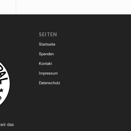
SEITEN
Startseite
Spenden
Kontakt
Impressum
Datenschutz
 wir das