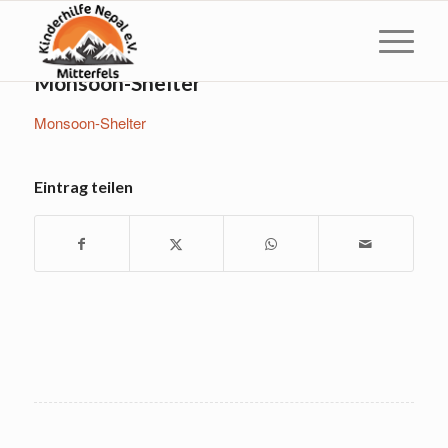
Monsoon-Shelter
Monsoon-Shelter
Eintrag teilen