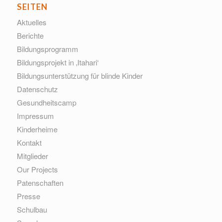
SEITEN
Aktuelles
Berichte
Bildungsprogramm
Bildungsprojekt in ‚Itahari‘
Bildungsunterstützung für blinde Kinder
Datenschutz
Gesundheitscamp
Impressum
Kinderheime
Kontakt
Mitglieder
Our Projects
Patenschaften
Presse
Schulbau