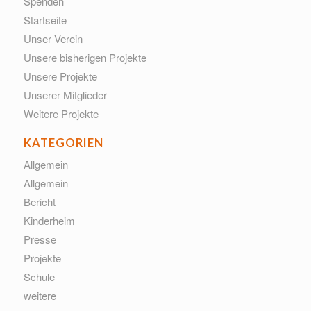
Spenden
Startseite
Unser Verein
Unsere bisherigen Projekte
Unsere Projekte
Unserer Mitglieder
Weitere Projekte
KATEGORIEN
Allgemein
Allgemein
Bericht
Kinderheim
Presse
Projekte
Schule
weitere