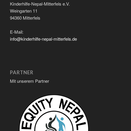
Kinderhilfe-Nepal-Mitterfels e.V.
Weingarten 11
94360 Mitterfels
E-Mail:
info@kinderhilfe-nepal-mitterfels.de
PARTNER
Mit unserem Partner