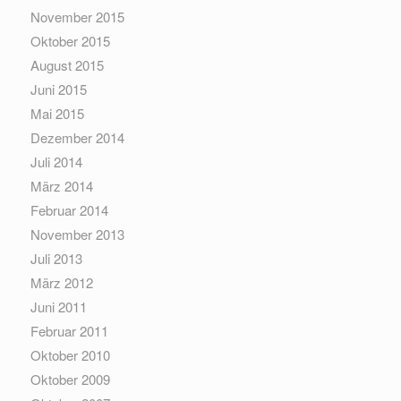
November 2015
Oktober 2015
August 2015
Juni 2015
Mai 2015
Dezember 2014
Juli 2014
März 2014
Februar 2014
November 2013
Juli 2013
März 2012
Juni 2011
Februar 2011
Oktober 2010
Oktober 2009