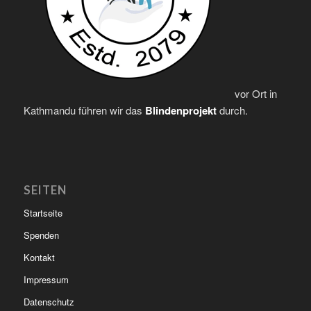
vor Ort in
Kathmandu führen wir das
Blindenprojekt
durch.
SEITEN
Startseite
Spenden
Kontakt
Impressum
Datenschutz