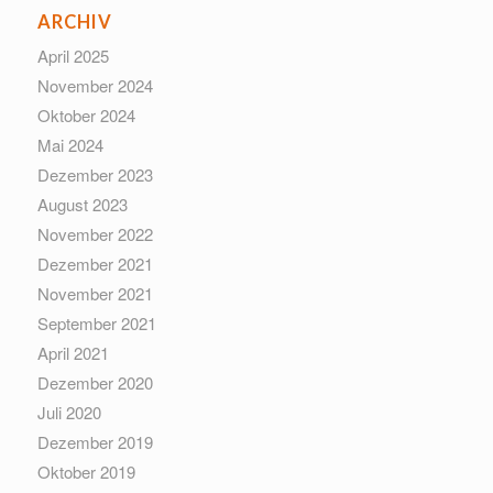
ARCHIV
April 2025
November 2024
Oktober 2024
Mai 2024
Dezember 2023
August 2023
November 2022
Dezember 2021
November 2021
September 2021
April 2021
Dezember 2020
Juli 2020
Dezember 2019
Oktober 2019