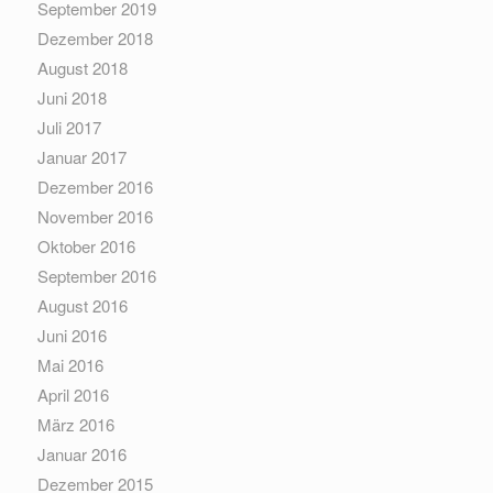
September 2019
Dezember 2018
August 2018
Juni 2018
Juli 2017
Januar 2017
Dezember 2016
November 2016
Oktober 2016
September 2016
August 2016
Juni 2016
Mai 2016
April 2016
März 2016
Januar 2016
Dezember 2015