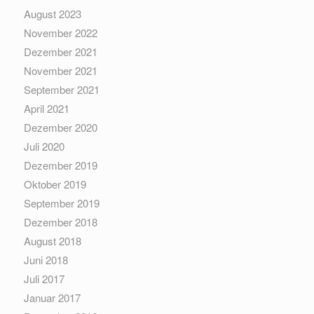
August 2023
November 2022
Dezember 2021
November 2021
September 2021
April 2021
Dezember 2020
Juli 2020
Dezember 2019
Oktober 2019
September 2019
Dezember 2018
August 2018
Juni 2018
Juli 2017
Januar 2017