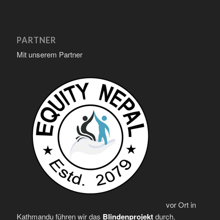
PARTNER
Mit unserem Partner
vor Ort in
Kathmandu führen wir das
Blindenprojekt
durch.