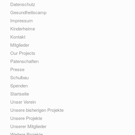
Datenschutz
Gesundheitscamp
Impressum
Kinderheime
Kontakt
Mitglieder
Our Projects
Patenschaften
Presse
Schulbau
Spenden
Startseite
Unser Verein
Unsere bisherigen Projekte
Unsere Projekte
Unserer Mitglieder
Weitere Projekte