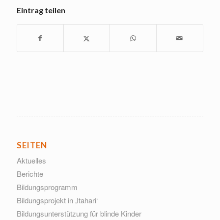
Eintrag teilen
SEITEN
Aktuelles
Berichte
Bildungsprogramm
Bildungsprojekt in ‚Itahari‘
Bildungsunterstützung für blinde Kinder