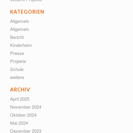
KATEGORIEN
Allgemein
Allgemein
Bericht
Kinderheim
Presse
Projekte
Schule
weitere
ARCHIV
April 2025
November 2024
Oktober 2024
Mai 2024
Dezember 2023