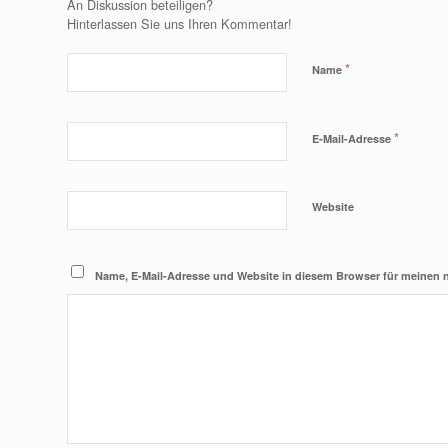
An Diskussion beteiligen?
Hinterlassen Sie uns Ihren Kommentar!
*
Name
*
E-Mail-Adresse
Website
Name, E-Mail-Adresse und Website in diesem Browser für meinen