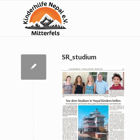
SR_studium