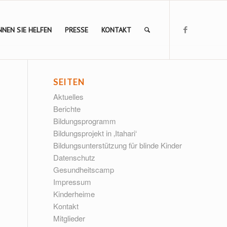
NEN SIE HELFEN
PRESSE
KONTAKT
SEITEN
Aktuelles
Berichte
Bildungsprogramm
Bildungsprojekt in ‚Itahari‘
Bildungsunterstützung für blinde Kinder
Datenschutz
Gesundheitscamp
Impressum
Kinderheime
Kontakt
Mitglieder