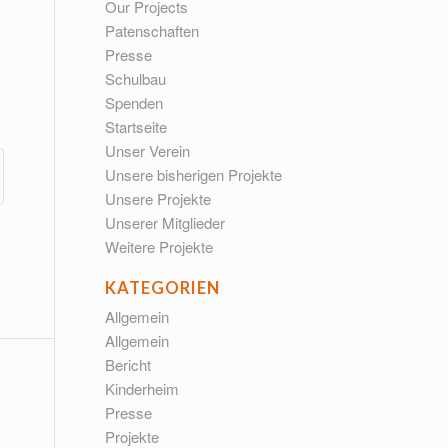
Our Projects
Patenschaften
Presse
Schulbau
Spenden
Startseite
Unser Verein
Unsere bisherigen Projekte
Unsere Projekte
Unserer Mitglieder
Weitere Projekte
KATEGORIEN
Allgemein
Allgemein
Bericht
Kinderheim
Presse
Projekte