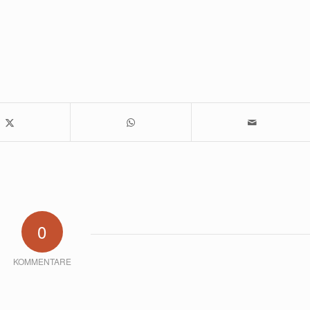
0
KOMMENTARE