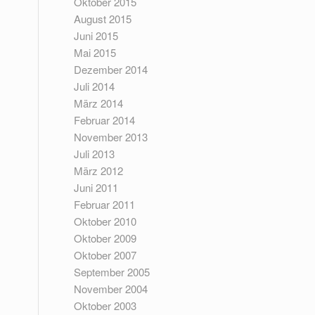
Oktober 2015
August 2015
Juni 2015
Mai 2015
Dezember 2014
Juli 2014
März 2014
Februar 2014
November 2013
Juli 2013
März 2012
Juni 2011
Februar 2011
Oktober 2010
Oktober 2009
Oktober 2007
September 2005
November 2004
Oktober 2003