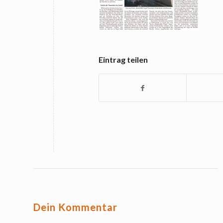
Eintrag teilen
Dein Kommentar