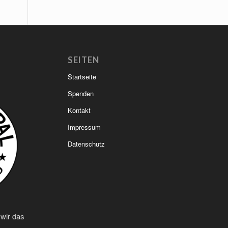
SEITEN
Startseite
Spenden
Kontakt
Impressum
Datenschutz
 wir das