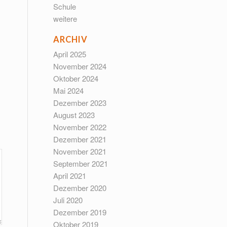
Schule
weitere
ARCHIV
April 2025
November 2024
Oktober 2024
Mai 2024
Dezember 2023
August 2023
November 2022
Dezember 2021
November 2021
September 2021
April 2021
Dezember 2020
Juli 2020
Dezember 2019
Oktober 2019