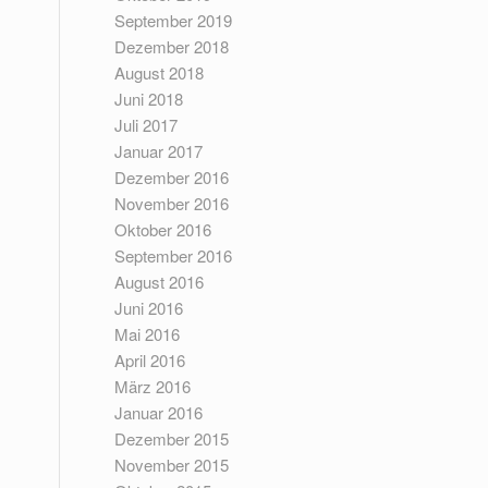
September 2019
Dezember 2018
August 2018
Juni 2018
Juli 2017
Januar 2017
Dezember 2016
November 2016
Oktober 2016
September 2016
August 2016
Juni 2016
Mai 2016
April 2016
März 2016
Januar 2016
Dezember 2015
November 2015