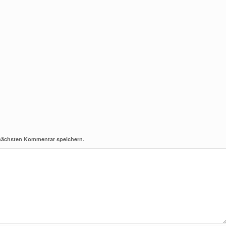
 nächsten Kommentar speichern.